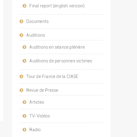
Final report (english version)
Documents
Auditions
Auditions en séance plénière
Auditions de personnes victimes
Tour de France de la CIASE
Revue de Presse
Articles
TV-Vidéos
Radio