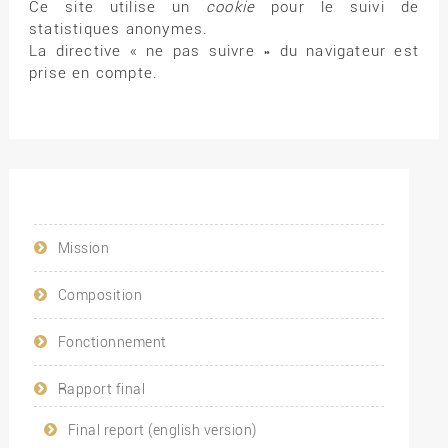
Ce site utilise un
cookie
pour le suivi de
statistiques anonymes.
La directive « ne pas suivre » du navigateur est
prise en compte.
Mission
Composition
Fonctionnement
Rapport final
Final report (english version)