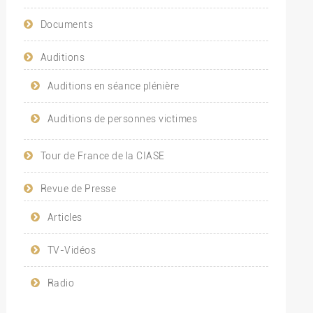
Documents
Auditions
Auditions en séance plénière
Auditions de personnes victimes
Tour de France de la CIASE
Revue de Presse
Articles
TV-Vidéos
Radio