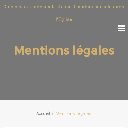
Commission indépendante sur les abus sexuels dans
l'Eglise
Mentions légales
Accueil
Mentions légales