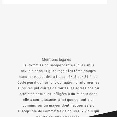
Mentions légales
La Commission indépendante sur les abus
sexuels dans l’Église reçoit les témoignages
dans le respect des articles 434-3 et 434-1 du
Code pénal qui lui font obligation d’informer les
autorités judiciaires de toutes les agressions ou
atteintes sexuelles infligées à un mineur dont
elle a connaissance, ainsi que de tout viol
commis sur un majeur dont l’auteur serait
susceptible de commettre de nouveaux viols qui