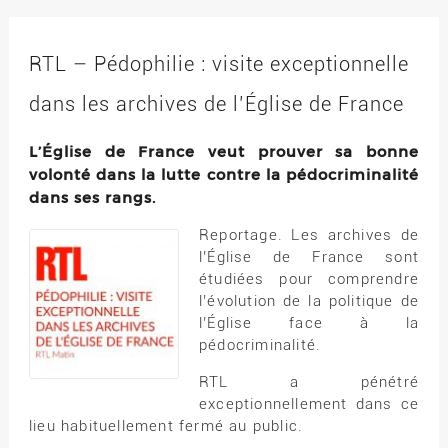
RTL – Pédophilie : visite exceptionnelle
dans les archives de l’Église de France
L’Église de France veut prouver sa bonne
volonté dans la lutte contre la pédocriminalité
dans ses rangs.
Reportage. Les archives de
l’Église de France sont
étudiées pour comprendre
l’évolution de la politique de
l’Église face à la
pédocriminalité.
RTL a pénétré
exceptionnellement dans ce
lieu habituellement fermé au public.