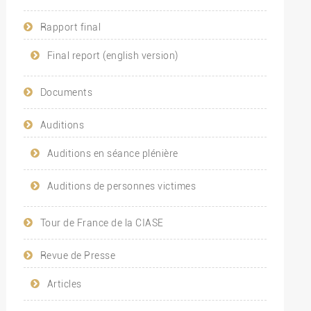
Rapport final
Final report (english version)
Documents
Auditions
Auditions en séance plénière
Auditions de personnes victimes
Tour de France de la CIASE
Revue de Presse
Articles