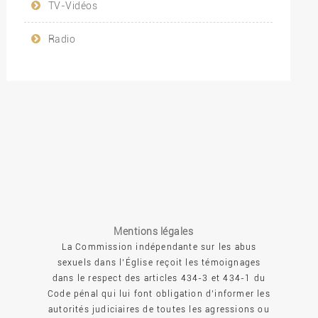
TV-Vidéos
Radio
Mentions légales
La Commission indépendante sur les abus
sexuels dans l’Église reçoit les témoignages
dans le respect des articles 434-3 et 434-1 du
Code pénal qui lui font obligation d’informer les
autorités judiciaires de toutes les agressions ou