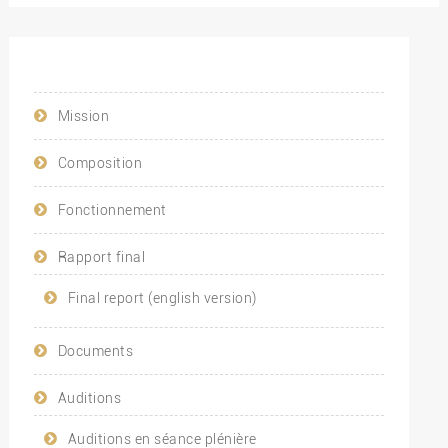
Mission
Composition
Fonctionnement
Rapport final
Final report (english version)
Documents
Auditions
Auditions en séance plénière