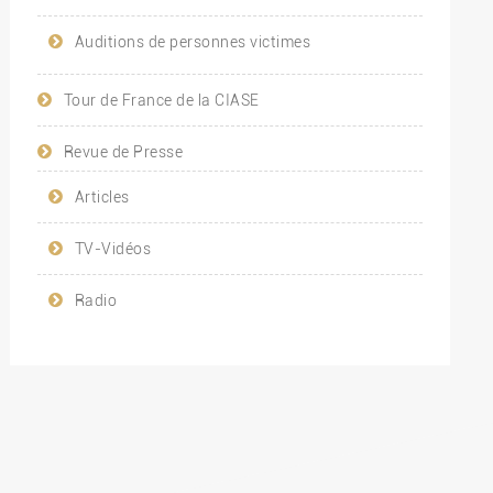
Auditions de personnes victimes
Tour de France de la CIASE
Revue de Presse
Articles
TV-Vidéos
Radio