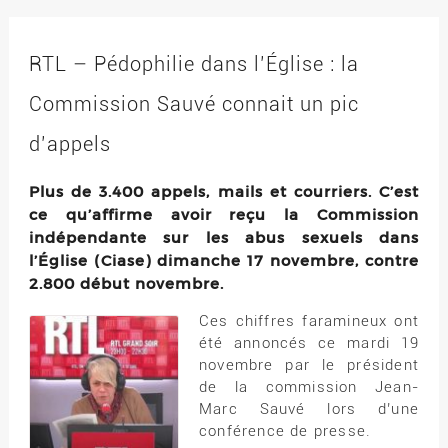
RTL – Pédophilie dans l’Église : la
Commission Sauvé connait un pic
d’appels
Plus de 3.400 appels, mails et courriers. C’est
ce qu’affirme avoir reçu la Commission
indépendante sur les abus sexuels dans
l’Église (Ciase) dimanche 17 novembre, contre
2.800 début novembre.
Ces chiffres faramineux ont
été annoncés ce mardi 19
novembre par le président
de la commission Jean-
Marc Sauvé lors d’une
conférence de presse.