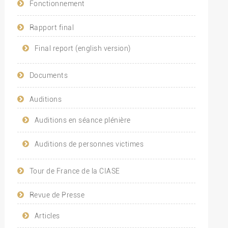
Fonctionnement
Rapport final
Final report (english version)
Documents
Auditions
Auditions en séance plénière
Auditions de personnes victimes
Tour de France de la CIASE
Revue de Presse
Articles