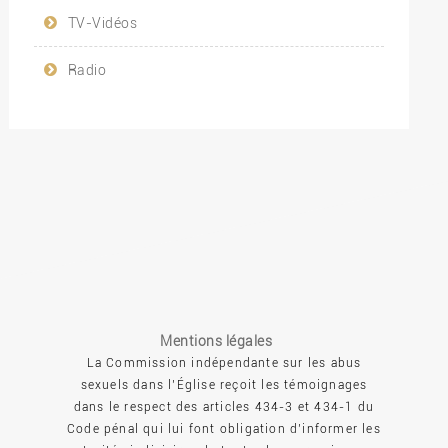
TV-Vidéos
Radio
Mentions légales
La Commission indépendante sur les abus
sexuels dans l’Église reçoit les témoignages
dans le respect des articles 434-3 et 434-1 du
Code pénal qui lui font obligation d’informer les