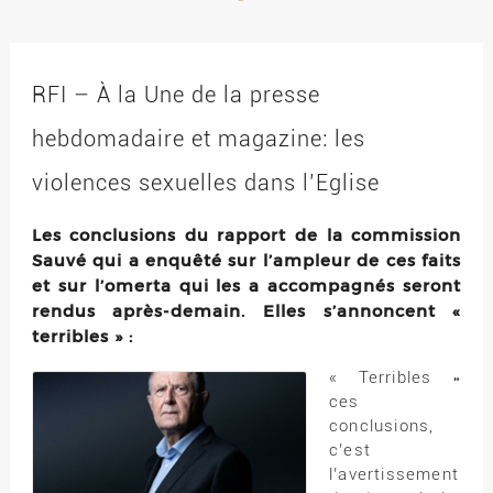
RFI – À la Une de la presse
hebdomadaire et magazine: les
violences sexuelles dans l’Eglise
Les conclusions du rapport de la commission
Sauvé qui a enquêté sur l’ampleur de ces faits
et sur l’omerta qui les a accompagnés seront
rendus après-demain. Elles s’annoncent «
terribles » :
« Terribles »
ces
conclusions,
c’est
l’avertissement