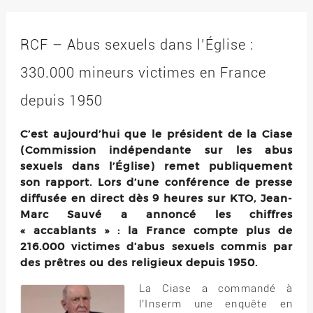
RCF – Abus sexuels dans l’Église :
330.000 mineurs victimes en France
depuis 1950
C’est aujourd’hui que le président de la Ciase
(Commission indépendante sur les abus
sexuels dans l’Église) remet publiquement
son rapport. Lors d’une conférence de presse
diffusée en direct dès 9 heures sur KTO, Jean-
Marc Sauvé a annoncé les chiffres
« accablants » : la France compte plus de
216.000 victimes d’abus sexuels commis par
des prêtres ou des religieux depuis 1950.
La Ciase a commandé à
l’Inserm une enquête en