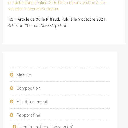
sexuels-dans-leglise-216000-mineurs-victimes-de-
violences-sexuelles-depuis
RCF. Article de Odile Riffaud. Publié le 5 octobre 2021.
©Photo: Thomas Coex/Afp/Pool
Mission
Composition
Fonctionnement
Rapport final
Final report (english version)