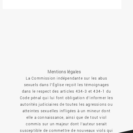
Mentions légales
La Commission indépendante sur les abus
sexuels dans l’Église reçoit les témoignages
dans le respect des articles 434-3 et 434-1 du
Code pénal qui lui font obligation d’informer les
autorités judiciaires de toutes les agressions ou
atteintes sexuelles infligées à un mineur dont
elle a connaissance, ainsi que de tout viol
commis sur un majeur dont l’auteur serait
susceptible de commettre de nouveaux viols qui