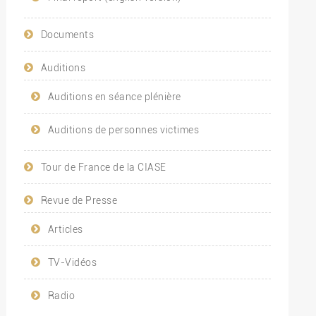
Documents
Auditions
Auditions en séance plénière
Auditions de personnes victimes
Tour de France de la CIASE
Revue de Presse
Articles
TV-Vidéos
Radio