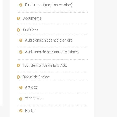
Final report (english version)
Documents
Auditions
Auditions en séance plénière
Auditions de personnes victimes
Tour de France de la CIASE
Revue de Presse
Articles
TV-Vidéos
Radio