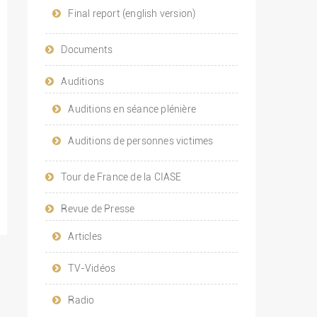
Final report (english version)
Documents
Auditions
Auditions en séance plénière
Auditions de personnes victimes
Tour de France de la CIASE
Revue de Presse
Articles
TV-Vidéos
Radio