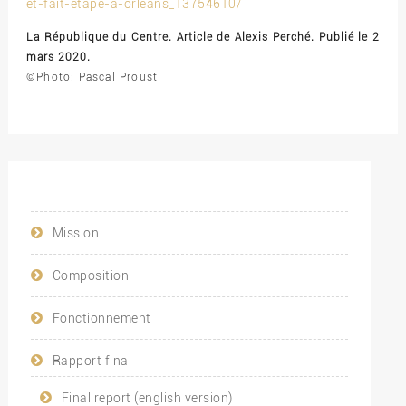
et-fait-etape-a-orleans_13754610/
La République du Centre. Article de Alexis Perché. Publié le 2
mars 2020.
©Photo: Pascal Proust
Mission
Composition
Fonctionnement
Rapport final
Final report (english version)