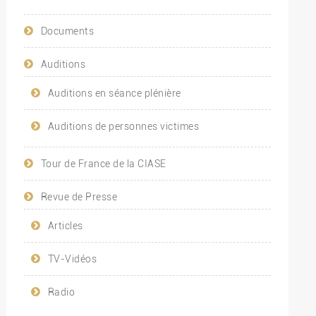
Documents
Auditions
Auditions en séance plénière
Auditions de personnes victimes
Tour de France de la CIASE
Revue de Presse
Articles
TV-Vidéos
Radio