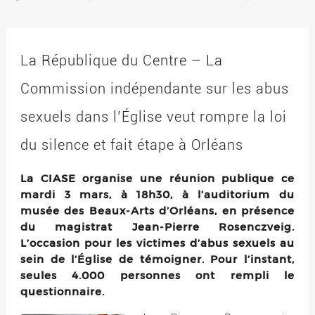
La République du Centre – La
Commission indépendante sur les abus
sexuels dans l’Église veut rompre la loi
du silence et fait étape à Orléans
La CIASE organise une réunion publique ce
mardi 3 mars, à 18h30, à l’auditorium du
musée des Beaux-Arts d’Orléans, en présence
du magistrat Jean-Pierre Rosenczveig.
L’occasion pour les victimes d’abus sexuels au
sein de l’Église de témoigner. Pour l’instant,
seules 4.000 personnes ont rempli le
questionnaire.