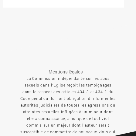
Mentions légales
La Commission indépendante sur les abus
sexuels dans l’Église reçoit les témoignages
dans le respect des articles 434-3 et 434-1 du
Code pénal qui lui font obligation d’informer les
autorités judiciaires de toutes les agressions ou
atteintes sexuelles infligées à un mineur dont
elle a connaissance, ainsi que de tout viol
commis sur un majeur dont l’auteur serait
susceptible de commettre de nouveaux viols qui