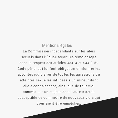
Mentions légales
La Commission indépendante sur les abus
sexuels dans l’Église reçoit les témoignages
dans le respect des articles 434-3 et 434-1 du
Code pénal qui lui font obligation d’informer les
autorités judiciaires de toutes les agressions ou
atteintes sexuelles infligées à un mineur dont
elle a connaissance, ainsi que de tout viol
commis sur un majeur dont l’auteur serait
susceptible de commettre de nouveaux viols qui
pourraient être empêchés.