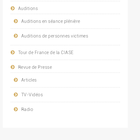
Auditions
Auditions en séance plénière
Auditions de personnes victimes
Tour de France de la CIASE
Revue de Presse
Articles
TV-Vidéos
Radio