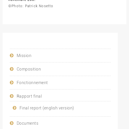
©Photo: Patrick Nosetto
Mission
Composition
Fonctionnement
Rapport final
Final report (english version)
Documents