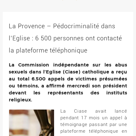
La Provence – Pédocriminalité dans
l’Eglise : 6 500 personnes ont contacté
la plateforme téléphonique
La Commission indépendante sur les abus
sexuels dans l’Eglise (Ciase) catholique a reçu
au total 6.500 appels de victimes présumées
ou témoins, a affirmé mercredi son président
devant les représentants des instituts
religieux.
La Ciase avait lancé
pendant 17 mois un appel à
témoignage passant par une
plateforme téléphonique en