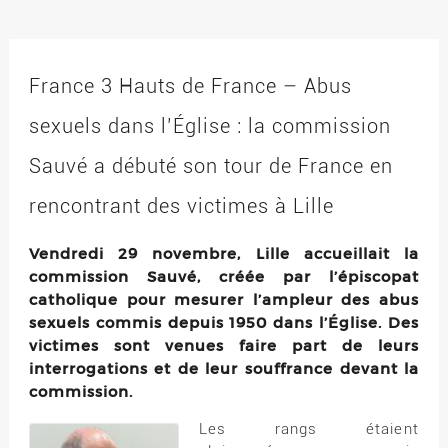
France 3 Hauts de France – Abus
sexuels dans l’Église : la commission
Sauvé a débuté son tour de France en
rencontrant des victimes à Lille
Vendredi 29 novembre, Lille accueillait la
commission Sauvé, créée par l’épiscopat
catholique pour mesurer l’ampleur des abus
sexuels commis depuis 1950 dans l’Église. Des
victimes sont venues faire part de leurs
interrogations et de leur souffrance devant la
commission.
Les rangs étaient