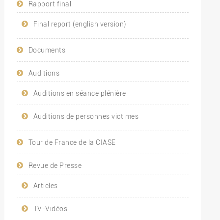
Rapport final
Final report (english version)
Documents
Auditions
Auditions en séance plénière
Auditions de personnes victimes
Tour de France de la CIASE
Revue de Presse
Articles
TV-Vidéos