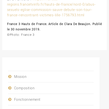
regions.francetvinfo.fr/hauts-de-france/nord-0/abus-
sexuels-eglise-commission-sauve-debute-son-tour-
france-rencontrant-victimes-lille-1756793.html
France 3 Hauts de France. Article de Clara De Beaujon. Publié
le 30 novembre 2019.
©Photo: France 3
Mission
Composition
Fonctionnement