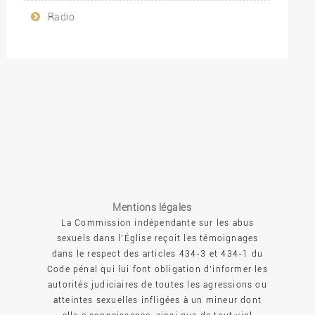
Radio
Mentions légales
La Commission indépendante sur les abus
sexuels dans l’Église reçoit les témoignages
dans le respect des articles 434-3 et 434-1 du
Code pénal qui lui font obligation d’informer les
autorités judiciaires de toutes les agressions ou
atteintes sexuelles infligées à un mineur dont