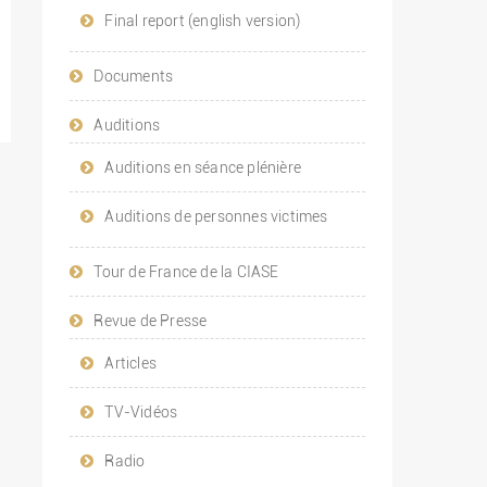
Final report (english version)
Documents
Auditions
Auditions en séance plénière
Auditions de personnes victimes
Tour de France de la CIASE
Revue de Presse
Articles
TV-Vidéos
Radio