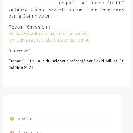
ampleur. Au moins 10 000
victimes d’abus sexuels auraient été recensées
par la Commission.
Revoir l’émission :
https://www.lejourduseigneur.com/revoir-
lemission/rapport-ciase-page-se-tourne
(Durée: 28′)
France 2 – Le Jour du Seigneur présenté par David Milliat. 10
octobre 2021.
Mission
Composition