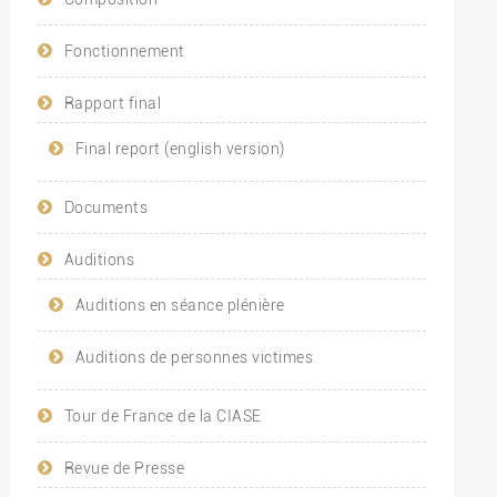
Fonctionnement
Rapport final
Final report (english version)
Documents
Auditions
Auditions en séance plénière
Auditions de personnes victimes
Tour de France de la CIASE
Revue de Presse