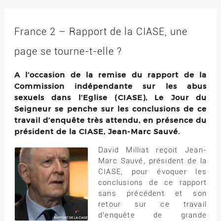
France 2 – Rapport de la CIASE, une
page se tourne-t-elle ?
A l’occasion de la remise du rapport de la
Commission indépendante sur les abus
sexuels dans l’Eglise (CIASE), Le Jour du
Seigneur se penche sur les conclusions de ce
travail d’enquête très attendu, en présence du
président de la CIASE, Jean-Marc Sauvé.
David Milliat reçoit Jean-
Marc Sauvé, président de la
CIASE, pour évoquer les
conclusions de ce rapport
sans précédent et son
retour sur ce travail
d’enquête de grande