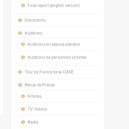
Final report (english version)
Documents
Auditions
Auditions en séance plénière
Auditions de personnes victimes
Tour de France de la CIASE
Revue de Presse
Articles
TV-Vidéos
Radio