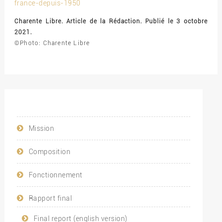
france-depuis-1950
Charente Libre. Article de la Rédaction. Publié le 3 octobre
2021.
©Photo: Charente Libre
Mission
Composition
Fonctionnement
Rapport final
Final report (english version)