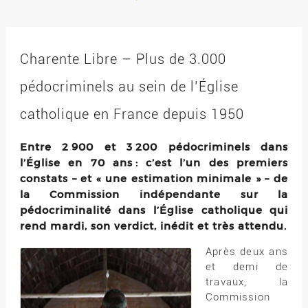
Charente Libre – Plus de 3.000
pédocriminels au sein de l’Église
catholique en France depuis 1950
Entre 2 900 et 3 200 pédocriminels dans
l’Église en 70 ans : c’est l’un des premiers
constats – et « une estimation minimale » – de
la Commission indépendante sur la
pédocriminalité dans l’Église catholique qui
rend mardi, son verdict, inédit et très attendu.
Après deux ans
et demi de
travaux, la
Commission