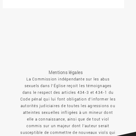
Mentions légales
La Commission indépendante sur les abus
sexuels dans l’Église reçoit les témoignages
dans le respect des articles 434-3 et 434-1 du
Code pénal qui lui font obligation d’informer les
autorités judiciaires de toutes les agressions ou
atteintes sexuelles infligées à un mineur dont
elle a connaissance, ainsi que de tout viol
commis sur un majeur dont l’auteur serait
susceptible de commettre de nouveaux viols qui