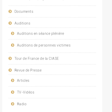
Documents
Auditions
Auditions en séance plénière
Auditions de personnes victimes
Tour de France de la CIASE
Revue de Presse
Articles
TV-Vidéos
Radio