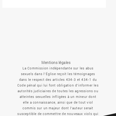
Mentions légales
La Commission indépendante sur les abus
sexuels dans l’Église reçoit les témoignages
dans le respect des articles 434-3 et 434-1 du
Code pénal qui lui font obligation d’informer les
autorités judiciaires de toutes les agressions ou
atteintes sexuelles infligées à un mineur dont
elle a connaissance, ainsi que de tout viol
commis sur un majeur dont l’auteur serait
susceptible de commettre de nouveaux viols qui