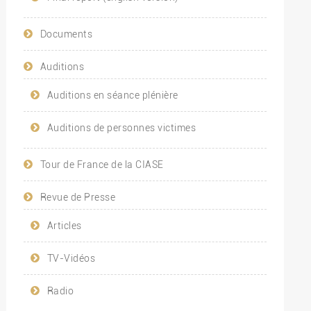
Documents
Auditions
Auditions en séance plénière
Auditions de personnes victimes
Tour de France de la CIASE
Revue de Presse
Articles
TV-Vidéos
Radio