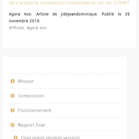
libre/article/la-commission-independante-sur-les-219497
Agora Vox. Article de jidejeandominique. Publié le 26
novembre 2019.
©Photo: Agora Vox
Mission
Composition
Fonctionnement
Rapport final
Final report (english version)