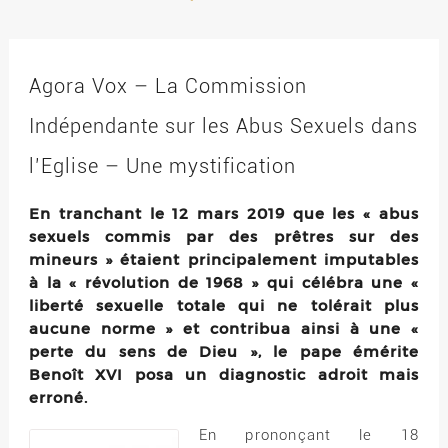
Agora Vox – La Commission
Indépendante sur les Abus Sexuels dans
l’Eglise – Une mystification
En tranchant le 12 mars 2019 que les « abus
sexuels commis par des prêtres sur des
mineurs » étaient principalement imputables
à la « révolution de 1968 » qui célébra une «
liberté sexuelle totale qui ne tolérait plus
aucune norme » et contribua ainsi à une «
perte du sens de Dieu », le pape émérite
Benoît XVI posa un diagnostic adroit mais
erroné.
En prononçant le 18