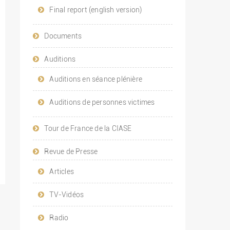
Final report (english version)
Documents
Auditions
Auditions en séance plénière
Auditions de personnes victimes
Tour de France de la CIASE
Revue de Presse
Articles
TV-Vidéos
Radio